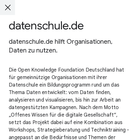
datenschule.de
datenschule.de hilft Organisationen,
Daten zu nutzen.
Die Open Knowledge Foundation Deutschland hat
für gemeinnützige Organisationen mit ihrer
Datenschule ein Bildungsprogramm rund um das
Thema Daten entwickelt: vom Daten finden,
analysieren und visualisieren, bis hin zur Arbeit an
datengestützten Kampagnen. Nach dem Motto
„Offenes Wissen für die digitale Gesellschaft“,
setzt das Projekt dabei auf eine Kombination aus
Workshops, Strategieberatung und Techniktraining -
angepasst an die Bedürfnisse und Themen der