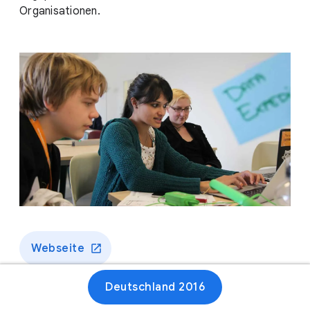
Organisationen.
Webseite
Deutschland 2016