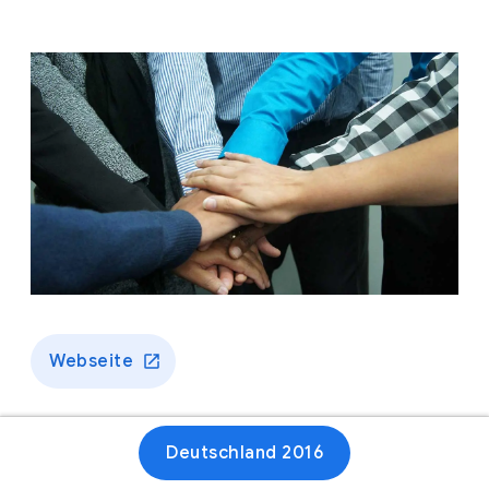
Webseite
Deutschland 2016