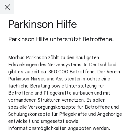
Parkinson Hilfe
Parkinson Hilfe unterstützt Betroffene.
Morbus Parkinson zählt zu den häufigsten
Erkrankungen des Nervensystems. In Deutschland
gibt es zurzeit ca. 350.000 Betroffene. Der Verein
Parkinson Nurses und Assistenten möchte eine
fachliche Beratung sowie Unterstützung für
Betroffene und Pflegekräfte aufbauen und mit
vorhandenen Strukturen vernetzen. Es sollen
spezielle Versorgungskonzepte für Betroffene und
Schulungskonzepte für Pflegekräfte und Angehörige
entwickelt und umgesetzt sowie
Informationsmöglichkeiten angeboten werden.