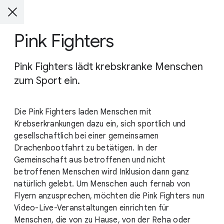
Pink Fighters
Pink Fighters lädt krebskranke Menschen
zum Sport ein.
Die Pink Fighters laden Menschen mit
Krebserkrankungen dazu ein, sich sportlich und
gesellschaftlich bei einer gemeinsamen
Drachenbootfahrt zu betätigen. In der
Gemeinschaft aus betroffenen und nicht
betroffenen Menschen wird Inklusion dann ganz
natürlich gelebt. Um Menschen auch fernab von
Flyern anzusprechen, möchten die Pink Fighters nun
Video-Live-Veranstaltungen einrichten für
Menschen, die von zu Hause, von der Reha oder