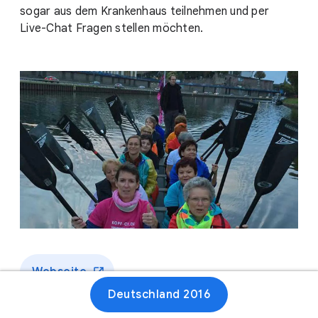
sogar aus dem Krankenhaus teilnehmen und per
Live-Chat Fragen stellen möchten.
Webseite
Deutschland 2016