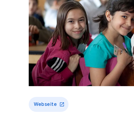
Webseite