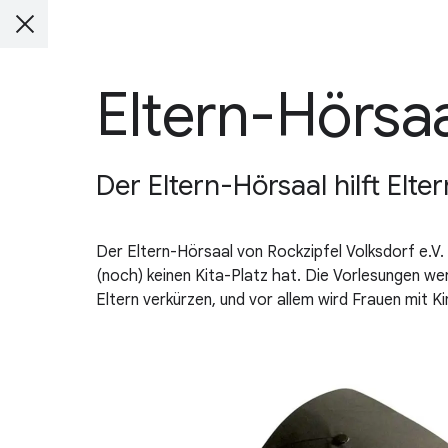
Eltern-Hörsa
Der Eltern-Hörsaal hilft Elte
Der Eltern-Hörsaal von Rockzipfel Volksdorf e.V. 
(noch) keinen Kita-Platz hat. Die Vorlesungen we
Eltern verkürzen, und vor allem wird Frauen mit Ki