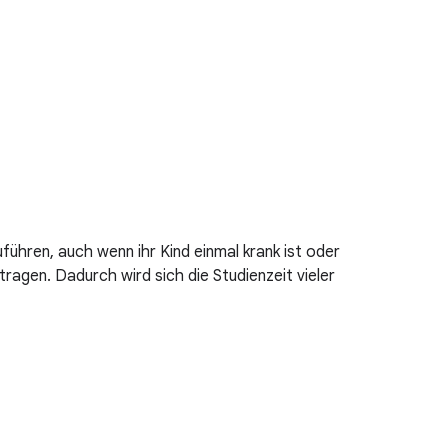
uführen, auch wenn ihr Kind einmal krank ist oder
ragen. Dadurch wird sich die Studienzeit vieler