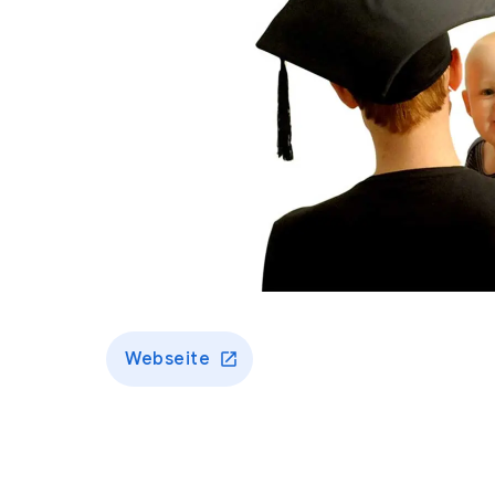
Webseite