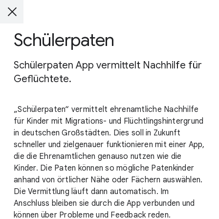
Schülerpaten
Schülerpaten App vermittelt Nachhilfe für
Geflüchtete.
„Schülerpaten“ vermittelt ehrenamtliche Nachhilfe
für Kinder mit Migrations- und Flüchtlingshintergrund
in deutschen Großstädten. Dies soll in Zukunft
schneller und zielgenauer funktionieren mit einer App,
die die Ehrenamtlichen genauso nutzen wie die
Kinder. Die Paten können so mögliche Patenkinder
anhand von örtlicher Nähe oder Fächern auswählen.
Die Vermittlung läuft dann automatisch. Im
Anschluss bleiben sie durch die App verbunden und
können über Probleme und Feedback reden.