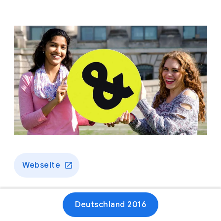
Webseite
Deutschland 2016