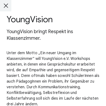
YoungVision
YoungVision bringt Respekt ins
Klassenzimmer.
Unter dem Motto „Ein neuer Umgang im
Klassenzimmer" will YoungVision e.V. Workshops
anbieten, in denen eine Gesprächskultur erarbeitet
wird, die auf Empathie und gegenseitigem Respekt
basiert. Denn oftmals haben sowohl SchülerInnen als
auch PädagogInnen ein Problem, ihr Gegenüber zu
verstehen. Durch Kommunikationstraining,
Konfliktbewältigung, Selbstreflexion und
Selbsterfahrung soll sich dies im Laufe der nächsten
drei Jahre ändern.