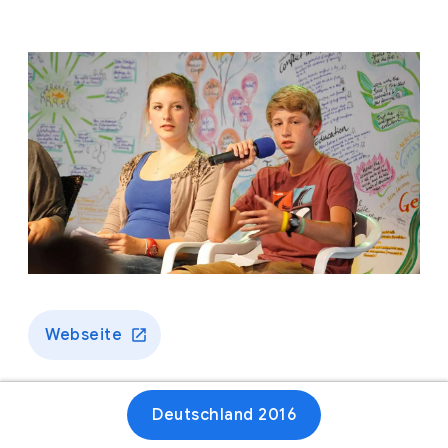
Webseite
Deutschland 2016