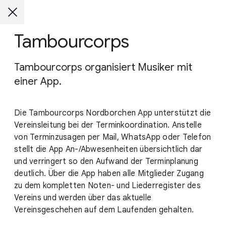
Tambourcorps
Tambourcorps organisiert Musiker mit
einer App.
Die Tambourcorps Nordborchen App unterstützt die
Vereinsleitung bei der Terminkoordination. Anstelle
von Terminzusagen per Mail, WhatsApp oder Telefon
stellt die App An-/Abwesenheiten übersichtlich dar
und verringert so den Aufwand der Terminplanung
deutlich. Über die App haben alle Mitglieder Zugang
zu dem kompletten Noten- und Liederregister des
Vereins und werden über das aktuelle
Vereinsgeschehen auf dem Laufenden gehalten.