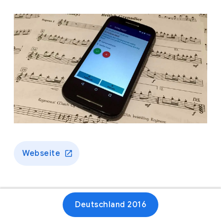
Webseite
Deutschland 2016