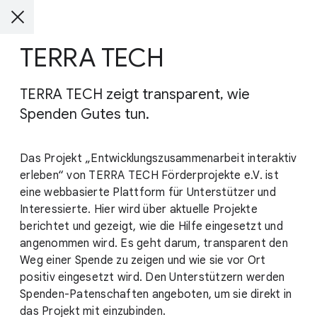
TERRA TECH
TERRA TECH zeigt transparent, wie
Spenden Gutes tun.
Das Projekt „Entwicklungszusammenarbeit interaktiv
erleben“ von TERRA TECH Förderprojekte e.V. ist
eine webbasierte Plattform für Unterstützer und
Interessierte. Hier wird über aktuelle Projekte
berichtet und gezeigt, wie die Hilfe eingesetzt und
angenommen wird. Es geht darum, transparent den
Weg einer Spende zu zeigen und wie sie vor Ort
positiv eingesetzt wird. Den Unterstützern werden
Spenden-Patenschaften angeboten, um sie direkt in
das Projekt mit einzubinden.