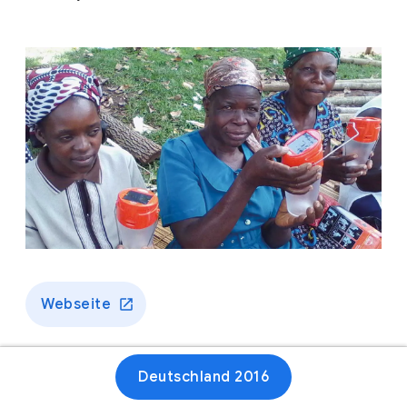
Webseite
Deutschland 2016