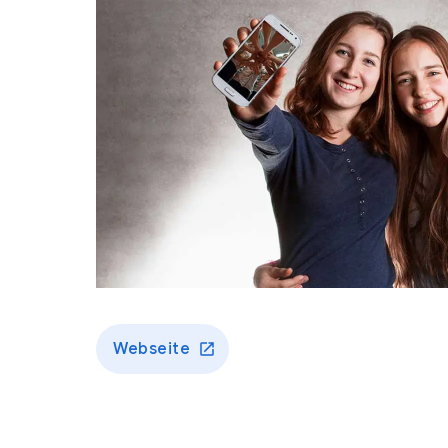
Webseite