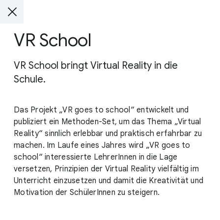
VR School
VR School bringt Virtual Reality in die
Schule.
Das Projekt „VR goes to school“ entwickelt und
publiziert ein Methoden-Set, um das Thema „Virtual
Reality“ sinnlich erlebbar und praktisch erfahrbar zu
machen. Im Laufe eines Jahres wird „VR goes to
school“ interessierte LehrerInnen in die Lage
versetzen, Prinzipien der Virtual Reality vielfältig im
Unterricht einzusetzen und damit die Kreativität und
Motivation der SchülerInnen zu steigern.