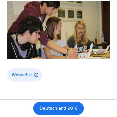
Webseite
Deutschland 2016