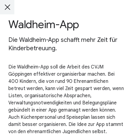
Waldheim-App
Die Waldheim-App schafft mehr Zeit für
Kinderbetreuung.
Die Waldheim-App soll die Arbeit des CVJM
Göppingen effektiver organisierbar machen. Bei
400 Kindern, die von rund 90 Ehrenamtlichen
betreut werden, kann viel Zeit gespart werden, wenn
Listen, organisatorische Absprachen,
Verwaltungsnotwendigkeiten und Belegungspläne
gebündelt in einer App gemanagt werden können.
Auch Küchenpersonal und Speiseplan lassen sich
damit besser organisieren. Die Idee zur App stammt
von den ehrenamtlichen Jugendlichen selbst.