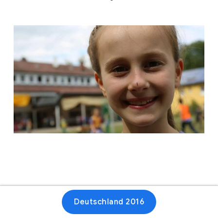
Deutschland 2016