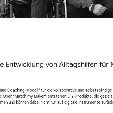
e Entwicklung von Alltagshilfen für
- und Coaching-Modell" für die kollaborative und selbstständige
. Über "Match my Maker" entstehen DIY-Produkte, die geziel
mmen und können dabei nicht nur auf digitale Instrumente zurück