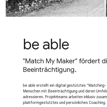
be able
"Match My Maker" fördert di
Beeinträchtigung.
be able erstellt ein digital gestütztes "Matching
Menschen mit Beeinträchtigung und deren Umfeld
adressieren. Projektteams arbeiten inklusiv zusa
plattformgestütztes und persönliches Coaching.