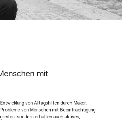
 Menschen mit
 Entwicklung von Alltagshilfen durch Maker,
t Probleme von Menschen mit Beeinträchtigung
greifen, sondern erhalten auch aktives,