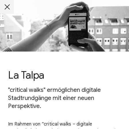
La Talpa
"critical walks" ermöglichen digitale
Stadtrundgänge mit einer neuen
Perspektive.
Im Rahmen von "critical walks – digitale