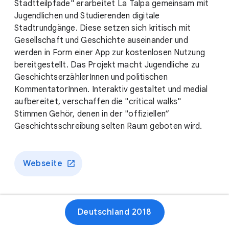
Stadtteilpfade" erarbeitet La Talpa gemeinsam mit
Jugendlichen und Studierenden digitale
Stadtrundgänge. Diese setzen sich kritisch mit
Gesellschaft und Geschichte auseinander und
werden in Form einer App zur kostenlosen Nutzung
bereitgestellt. Das Projekt macht Jugendliche zu
GeschichtserzählerInnen und politischen
KommentatorInnen. Interaktiv gestaltet und medial
aufbereitet, verschaffen die "critical walks"
Stimmen Gehör, denen in der "offiziellen“
Geschichtsschreibung selten Raum geboten wird.
Webseite
Deutschland 2018