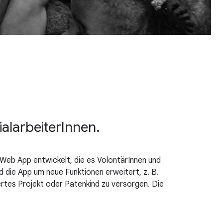
ialarbeiterInnen.
Web App entwickelt, die es VolontärInnen und
d die App um neue Funktionen erweitert, z. B.
rtes Projekt oder Patenkind zu versorgen. Die