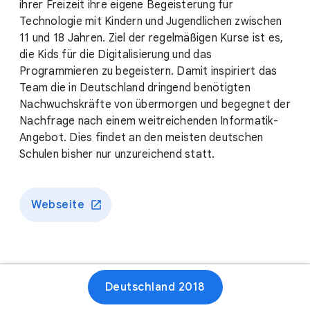
ihrer Freizeit ihre eigene Begeisterung für
Technologie mit Kindern und Jugendlichen zwischen
11 und 18 Jahren. Ziel der regelmäßigen Kurse ist es,
die Kids für die Digitalisierung und das
Programmieren zu begeistern. Damit inspiriert das
Team die in Deutschland dringend benötigten
Nachwuchskräfte von übermorgen und begegnet der
Nachfrage nach einem weitreichenden Informatik-
Angebot. Dies findet an den meisten deutschen
Schulen bisher nur unzureichend statt.
Webseite
Deutschland 2018