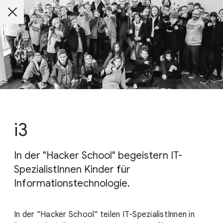
i3
In der "Hacker School" begeistern IT-
SpezialistInnen Kinder für
Informationstechnologie.
In der "Hacker School" teilen IT-SpezialistInnen in