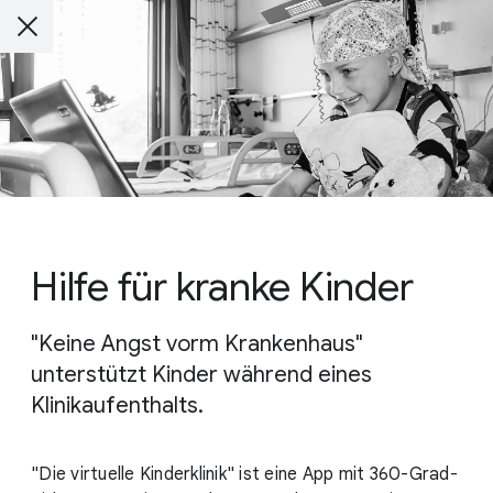
Hilfe für kranke Kinder
"Keine Angst vorm Krankenhaus"
unterstützt Kinder während eines
Klinikaufenthalts.
"Die virtuelle Kinderklinik" ist eine App mit 360-Grad-