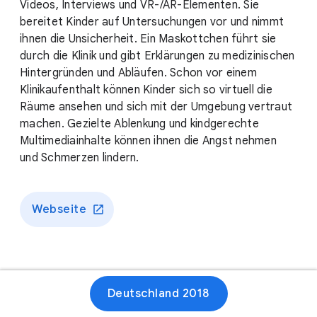
Videos, Interviews und VR-/AR-Elementen. Sie
bereitet Kinder auf Untersuchungen vor und nimmt
ihnen die Unsicherheit. Ein Maskottchen führt sie
durch die Klinik und gibt Erklärungen zu medizinischen
Hintergründen und Abläufen. Schon vor einem
Klinikaufenthalt können Kinder sich so virtuell die
Räume ansehen und sich mit der Umgebung vertraut
machen. Gezielte Ablenkung und kindgerechte
Multimediainhalte können ihnen die Angst nehmen
und Schmerzen lindern.
Webseite
Deutschland 2018