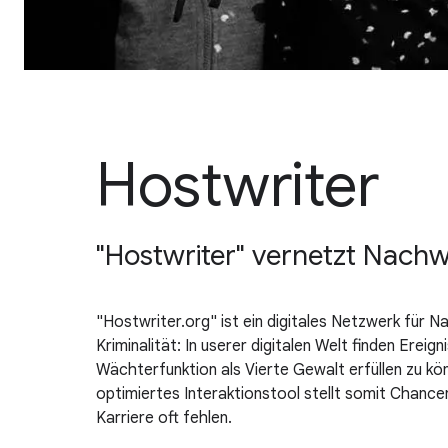
Hostwriter
"Hostwriter" vernetzt Nachw
"Hostwriter.org" ist ein digitales Netzwerk für 
Kriminalität: In userer digitalen Welt finden Ere
Wächterfunktion als Vierte Gewalt erfüllen zu kö
optimiertes Interaktionstool stellt somit Chance
Karriere oft fehlen.