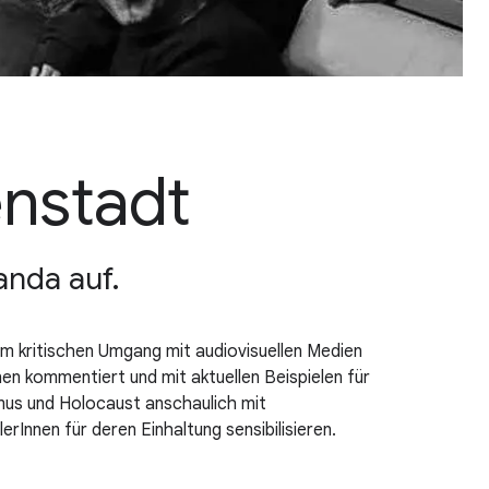
nstadt
anda auf.
m kritischen Umgang mit audiovisuellen Medien
en kommentiert und mit aktuellen Beispielen für
mus und Holocaust anschaulich mit
Innen für deren Einhaltung sensibilisieren.