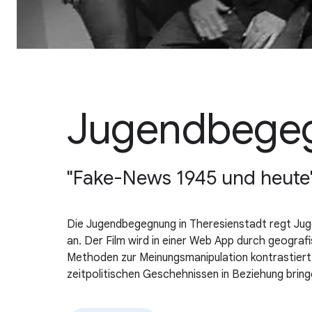
Jugendbegeg
"Fake-News 1945 und heute"
Die Jugendbegegnung in Theresienstadt regt Jug
an. Der Film wird in einer Web App durch geograf
Methoden zur Meinungsmanipulation kontrastiert
zeitpolitischen Geschehnissen in Beziehung bring