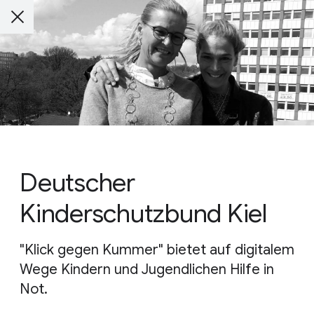
Deutscher
Kinderschutzbund Kiel
"Klick gegen Kummer" bietet auf digitalem
Wege Kindern und Jugendlichen Hilfe in
Not.