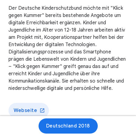
Der Deutsche Kinderschutzbund möchte mit "Klick
gegen Kummer" bereits bestehende Angebote um
digitale Erreichbarkeit ergänzen. Kinder und
Jugendliche im Alter von 12-18 Jahren arbeiten aktiv
am Projekt mit, Kooperationspartner helfen bei der
Entwicklung der digitalen Technologien.
Digitalisierungsprozesse und das Smartphone
prägen die Lebenswelt von Kindern und Jugendlichen
– "Klick gegen Kummer" greift genau das auf und
erreicht Kinder und Jugendliche über ihre
Kommunikationskanäle. Sie erhalten so schnelle und
niederschwellige digitale und persönliche Hilfe.
Webseite
Deutschland 2018