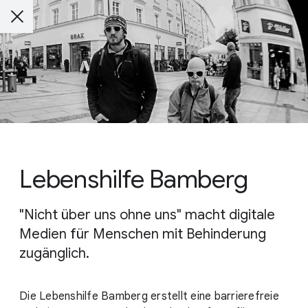
Lebenshilfe Bamberg
"Nicht über uns ohne uns" macht digitale
Medien für Menschen mit Behinderung
zugänglich.
Die Lebenshilfe Bamberg erstellt eine barrierefreie