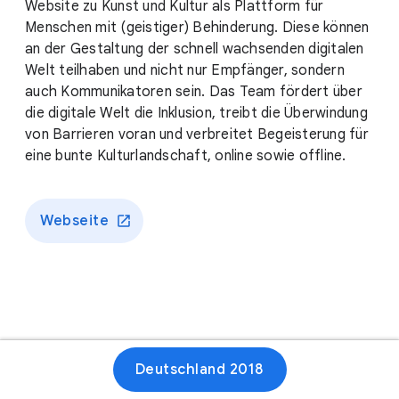
Website zu Kunst und Kultur als Plattform für
Menschen mit (geistiger) Behinderung. Diese können
an der Gestaltung der schnell wachsenden digitalen
Welt teilhaben und nicht nur Empfänger, sondern
auch Kommunikatoren sein. Das Team fördert über
die digitale Welt die Inklusion, treibt die Überwindung
von Barrieren voran und verbreitet Begeisterung für
eine bunte Kulturlandschaft, online sowie offline.
Webseite
Deutschland 2018