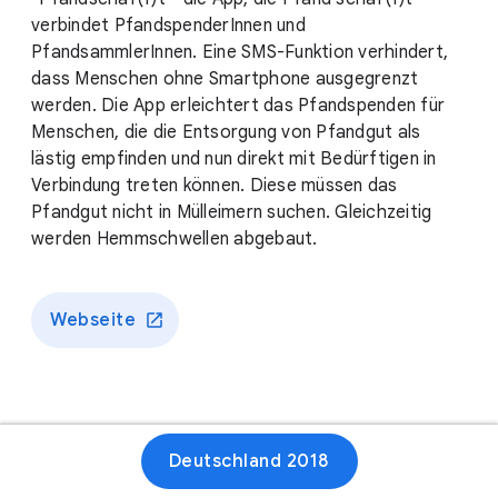
verbindet PfandspenderInnen und
PfandsammlerInnen. Eine SMS-Funktion verhindert,
dass Menschen ohne Smartphone ausgegrenzt
werden. Die App erleichtert das Pfandspenden für
Menschen, die die Entsorgung von Pfandgut als
lästig empfinden und nun direkt mit Bedürftigen in
Verbindung treten können. Diese müssen das
Pfandgut nicht in Mülleimern suchen. Gleichzeitig
werden Hemmschwellen abgebaut.
Webseite
Deutschland 2018