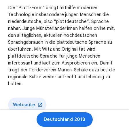
Die "Platt-Form" bringt mithilfe moderner
Technologie insbesondere jungen Menschen die
niederdeutsche, also "plattdeutsche“, Sprache
näher. Junge MünsterländerInnen helfen online mit,
den alltäglichen, aktuellen hochdeutschen
Sprachgebrauch in die plattdeutsche Sprache zu
überführen. Mit Witz und Originalität wird
plattdeutsche Sprache für junge Menschen
interessant und lädt zum Ausprobieren ein. Damit
trägt der Förderverein Marien-Schule dazu bei, die
regionale Kultur weiter aufrecht und lebendig zu
halten.
Webseite
Deutschland 2018