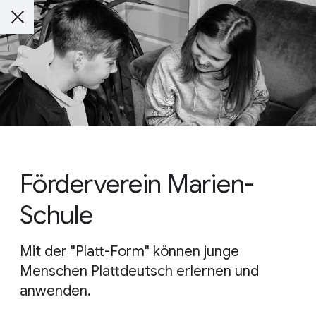
Förderverein Marien-
Schule
Mit der "Platt-Form" können junge
Menschen Plattdeutsch erlernen und
anwenden.