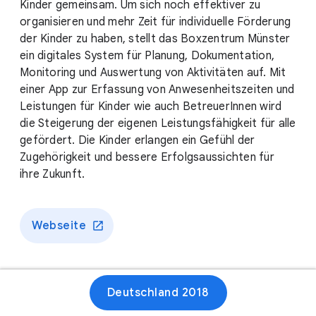
Kinder gemeinsam. Um sich noch effektiver zu
organisieren und mehr Zeit für individuelle Förderung
der Kinder zu haben, stellt das Boxzentrum Münster
ein digitales System für Planung, Dokumentation,
Monitoring und Auswertung von Aktivitäten auf. Mit
einer App zur Erfassung von Anwesenheitszeiten und
Leistungen für Kinder wie auch BetreuerInnen wird
die Steigerung der eigenen Leistungsfähigkeit für alle
gefördert. Die Kinder erlangen ein Gefühl der
Zugehörigkeit und bessere Erfolgsaussichten für
ihre Zukunft.
Webseite
Deutschland 2018