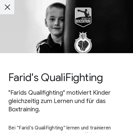
Farid's QualiFighting
"Farids Qualifighting" motiviert Kinder
gleichzeitig zum Lernen und für das
Boxtraining.
Bei "Farid's QualiFighting" lernen und trainieren