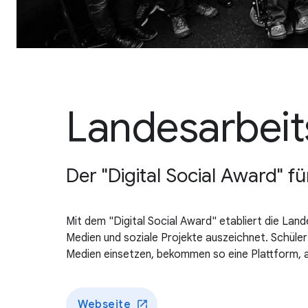
Landesarbei
Der "Digital Social Award" fü
Mit dem "Digital Social Award" etabliert die La
Medien und soziale Projekte auszeichnet. Schüler
Medien einsetzen, bekommen so eine Plattform, a
Webseite