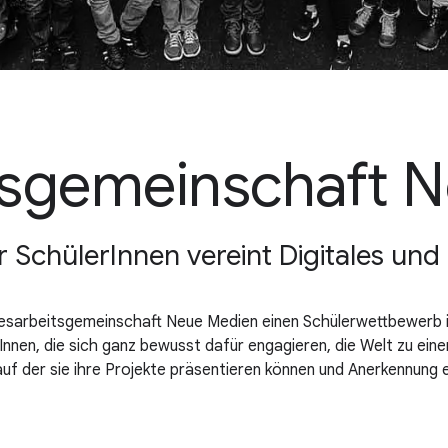
tsgemeinschaft 
r SchülerInnen vereint Digitales und 
ndesarbeitsgemeinschaft Neue Medien einen Schülerwettbewerb 
Innen, die sich ganz bewusst dafür engagieren, die Welt zu ein
uf der sie ihre Projekte präsentieren können und Anerkennung 