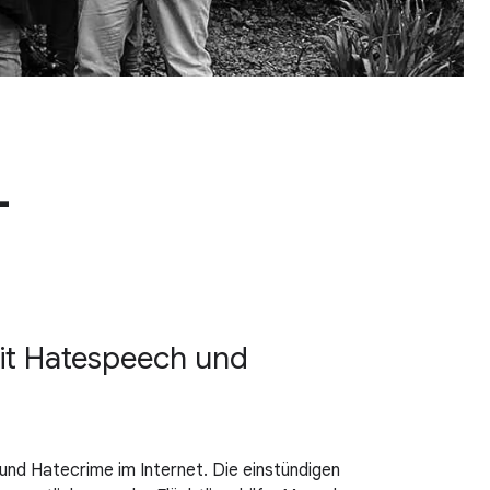
-
mit Hatespeech und
und Hatecrime im Internet. Die einstündigen