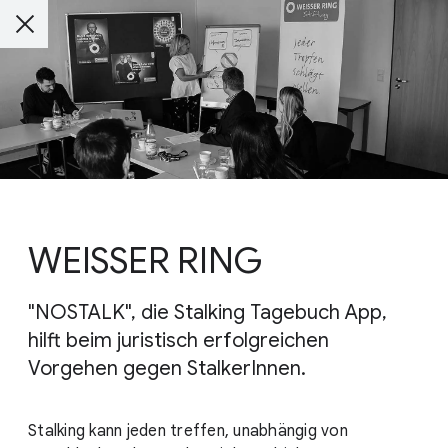
WEISSER RING
"NOSTALK", die Stalking Tagebuch App,
hilft beim juristisch erfolgreichen
Vorgehen gegen StalkerInnen.
Stalking kann jeden treffen, unabhängig von