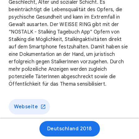
Geschlecht, Alter und sozialer Schicht. Es
beeinträchtigt die Lebensqualität des Opfers, die
psychische Gesundheit und kann im Extremfall in
Gewalt ausarten. Der WEISSE RING gibt mit der
"NOSTALK - Stalking Tagebuch App" Opfern von
Stalking die Möglichkeit, Stalkingaktivitäten direkt
auf dem Smartphone festzuhalten. Damit haben sie
eine Dokumentation an der Hand, um juristisch
erfolgreich gegen StalkerInnen vorzugehen. Durch
mehr polizeiliche Anzeigen werden zugleich
potenzielle TäterInnen abgeschreckt sowie die
Öffentlichkeit für das Thema sensibilisiert.
Webseite
Deutschland 2018