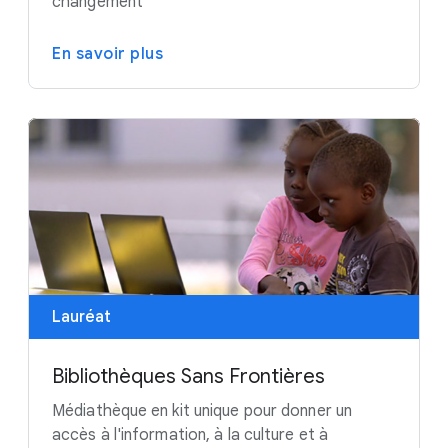
changement"
En savoir plus
Lauréat
Bibliothèques Sans Frontières
Médiathèque en kit unique pour donner un
accès à l'information, à la culture et à