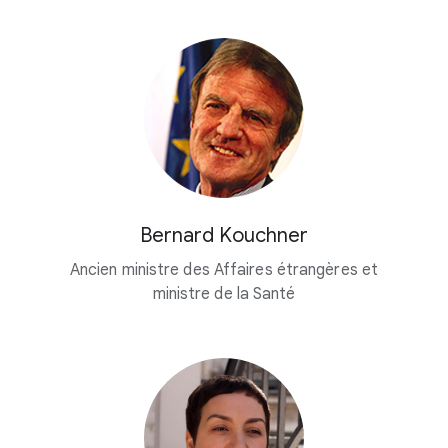
Bernard Kouchner
Ancien ministre des Affaires étrangères et
ministre de la Santé