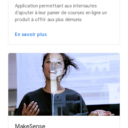
Application permettant aux internautes
d'ajouter à leur panier de courses en ligne un
produit à offrir aux plus démunis
En savoir plus
MakeSense