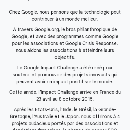
Chez Google, nous pensons que la technologie peut
contribuer à un monde meilleur.
A travers Google.org, le bras philanthropique de
Google, et avec des programmes comme Google
pour les associations et Google Crisis Response,
nous aidons les associations à atteindre leurs
objectifs.
Le Google Impact Challenge a été créé pour
soutenir et promouvoir des projets innovants qui
peuvent avoir un impact positif sur le monde.
Cette année, l'Impact Challenge arrive en France du
23 avril au 8 octobre 2015.
Après les Etats-Unis, l'Inde, le Brésil, la Grande-
Bretagne, l'Australie et le Japon, nous offrirons à 4
projets audacieux portés par des associations et