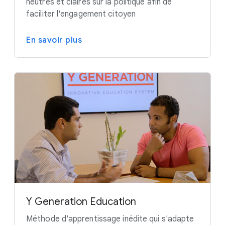
neutres et claires sur la politique afin de
faciliter l'engagement citoyen
En savoir plus
Y Generation Education
Méthode d'apprentissage inédite qui s'adapte