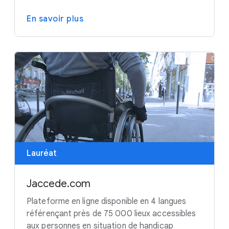
En savoir plus
Lauréat
Jaccede.com
Plateforme en ligne disponible en 4 langues
référençant près de 75 000 lieux accessibles
aux personnes en situation de handicap