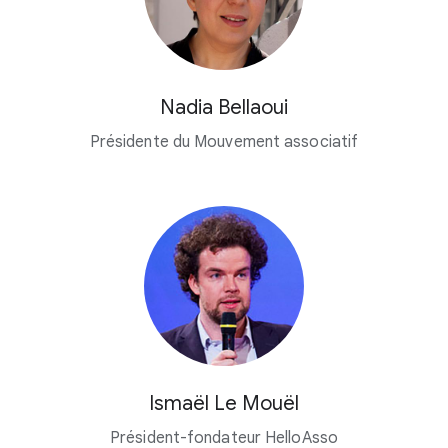
Nadia Bellaoui
Présidente du Mouvement associatif
Ismaël Le Mouël
Président-fondateur HelloAsso