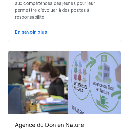
aux compétences des jeunes pour leur
permettre d'évoluer à des postes à
responsabilité
En savoir plus
Agence du Don en Nature