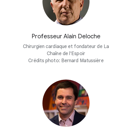
Professeur Alain Deloche
Chirurgien cardiaque et fondateur de La
Chaîne de l'Espoir
Crédits photo: Bernard Matussière