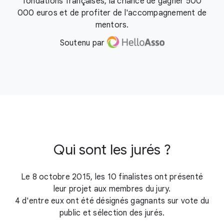
fondations françaises, la chance de gagner 500
000 euros et de profiter de l'accompagnement de
mentors.
Soutenu par
Qui sont les jurés ?
Le 8 octobre 2015, les 10 finalistes ont présenté
leur projet aux membres du jury.
4 d'entre eux ont été désignés gagnants sur vote du
public et sélection des jurés.