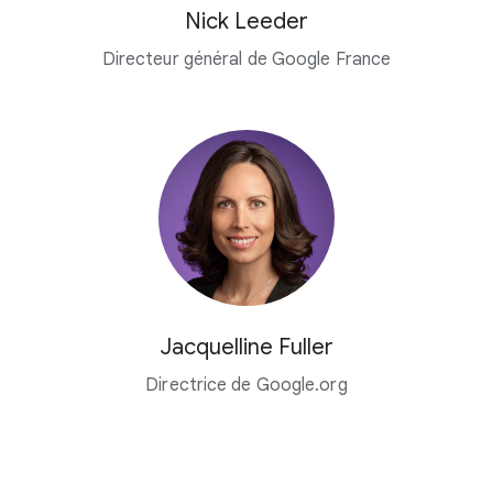
Nick Leeder
Directeur général de Google France
Jacquelline Fuller
Directrice de Google.org