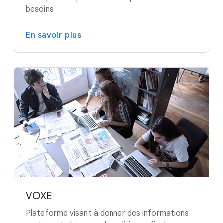
besoins
En savoir plus
VOXE
Plateforme visant à donner des informations