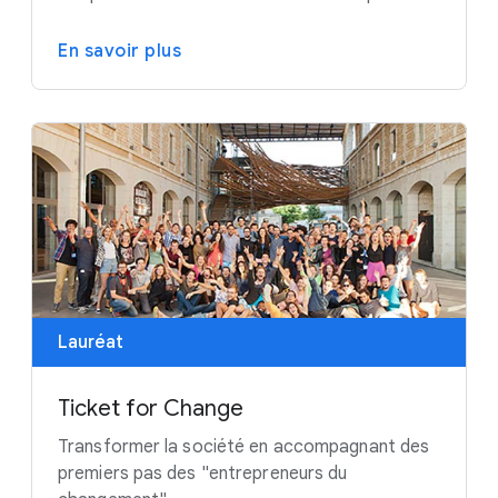
En savoir plus
Lauréat
Ticket for Change
Transformer la société en accompagnant des
premiers pas des "entrepreneurs du