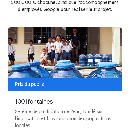
500 000 € chacune,
ainsi que l'accompagnement
d'employés Google pour réaliser leur projet.
Prix du public
1001fontaines
Sytème de purification de l'eau, fondé sur
l'implication et la valorisation des populations
locales