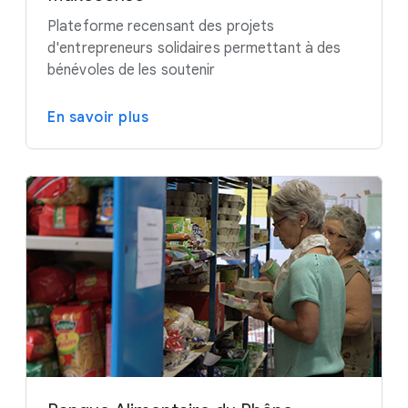
Plateforme recensant des projets
d'entrepreneurs solidaires permettant à des
bénévoles de les soutenir
En savoir plus