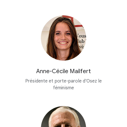
Anne-Cécile Mailfert
Présidente et porte-parole d'Osez le
féminisme