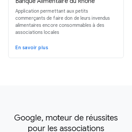
Banque Alimentaire du Rhône
Application permettant aux petits
commerçants de faire don de leurs invendus
alimentaires encore consommables à des
associations locales
En savoir plus
Google, moteur de réussites
pour les associations