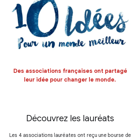
Des associations françaises ont partagé
leur idée pour changer le monde.
Découvrez les lauréats
Les 4 associations lauréates ont reçu une bourse de