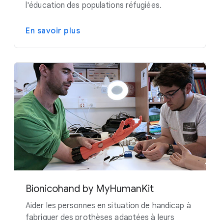
l'éducation des populations réfugiées.
En savoir plus
Bionicohand by MyHumanKit
Aider les personnes en situation de handicap à
fabriquer des prothèses adaptées à leurs