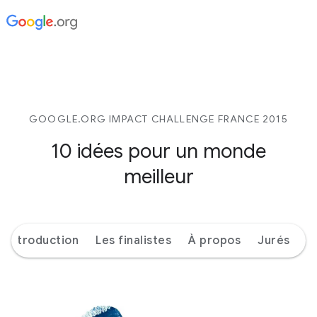
GOOGLE.ORG IMPACT CHALLENGE FRANCE 2015
10 idées pour un monde
meilleur
Introduction
Les finalistes
À propos
Jurés