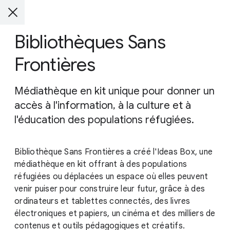
Bibliothèques Sans
Frontières
Médiathèque en kit unique pour donner un
accès à l'information, à la culture et à
l'éducation des populations réfugiées.
Bibliothèque Sans Frontières a créé l'Ideas Box, une
médiathèque en kit offrant à des populations
réfugiées ou déplacées un espace où elles peuvent
venir puiser pour construire leur futur, grâce à des
ordinateurs et tablettes connectés, des livres
électroniques et papiers, un cinéma et des milliers de
contenus et outils pédagogiques et créatifs.