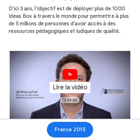
D'ici 3 ans, l'objectif est de déployer plus de 1000
Ideas Box à travers le monde pour permettre à plus
de 5 millions de personnes d'avoir accès à des
ressources pédagogiques et ludiques de qualité.
Lire la vidéo
01:20
France 2015
Site web