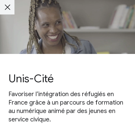
Unis-Cité
Favoriser l’intégration des réfugiés en
France grâce à un parcours de formation
au numérique animé par des jeunes en
service civique.