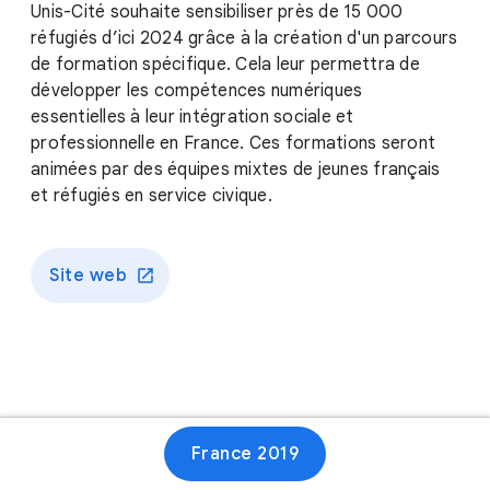
Unis-Cité souhaite sensibiliser près de 15 000
réfugiés d’ici 2024 grâce à la création d'un parcours
de formation spécifique. Cela leur permettra de
développer les compétences numériques
essentielles à leur intégration sociale et
professionnelle en France. Ces formations seront
animées par des équipes mixtes de jeunes français
et réfugiés en service civique.
Site web
France 2019