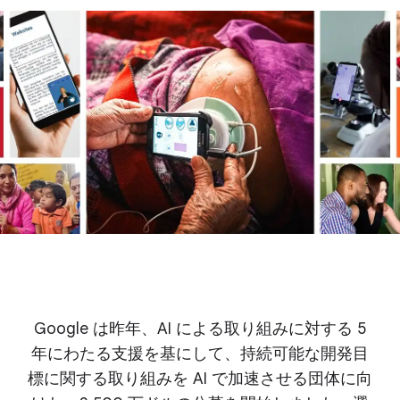
Google は昨年、AI による取り組みに対する 5
年にわたる支援を基にして、持続可能な開発目
標に関する取り組みを AI で加速させる団体に向