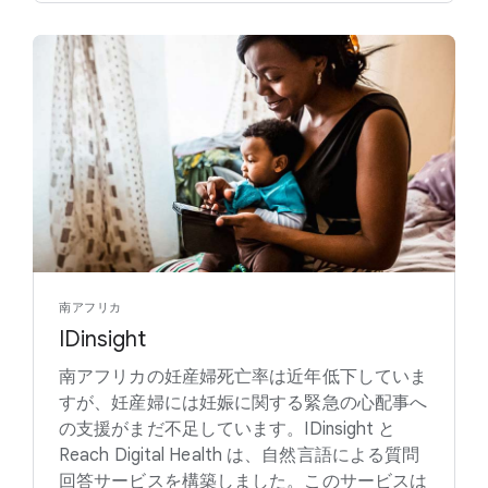
南アフリカ
IDinsight
南アフリカの妊産婦死亡率は近年低下していま
すが、妊産婦には妊娠に関する緊急の心配事へ
の支援がまだ不足しています。IDinsight と
Reach Digital Health は、自然言語による質問
回答サービスを構築しました。このサービスは