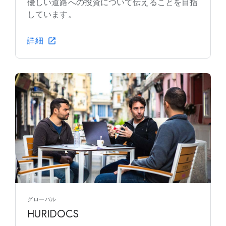
優しい道路への投資について伝えることを目指
しています。
詳細
グローバル
HURIDOCS