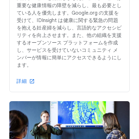
重要な健康情報の障壁を減らし、最も必要とし
ている人を優先します。Google.org の支援を
受けて、IDInsight は健康に関する緊急の問題
を抱える妊産婦を減らし、言語的なアクセシビ
リティを向上させます。また、他の組織を支援
するオープンソース プラットフォームを作成
し、サービスを受けていないコミュニティ メ
ンバーが情報に簡単にアクセスできるようにし
ます。
詳細