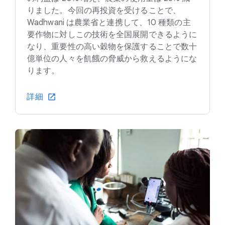
りました。今回の再投資を受けることで、
Wadhwani は農業省と連携して、10 種類の主
要作物に対しこの技術を全国展開できるように
なり、重要性の高い穀物を保護することで数十
億単位の人々を飢餓の脅威から救えるようにな
ります。
詳細