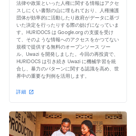
法律や政策といった人権に関する情報はアクセ
スしにくい書類の山に埋もれており、人権擁護
団体が効率的に活動したり政府がデータに基づ
いた決定を行ったりする際の妨げになっていま
す。HURIDOCS は Google.org の支援を受け
て、そのような情報へのアクセスをかつてない
規模で提供する無料のオープンソース ツー
ル、Uwazi を開発しました。今回の再投資で、
HURIDOCS は引き続き Uwazi に機械学習を統
合し、暴力のパターンに関する認識を高め、世
界中の重要な判例を活用します。
詳細