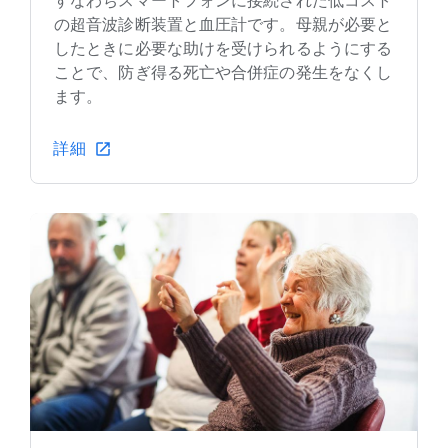
すなわちスマートフォンに接続された低コスト
の超音波診断装置と血圧計です。母親が必要と
したときに必要な助けを受けられるようにする
ことで、防ぎ得る死亡や合併症の発生をなくし
ます。
詳細