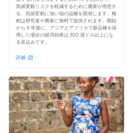
気候変動リスクを軽減するために農家が用意す
る、気候変動に強い稲の品種を開発します。種
籾は研究者や農家に無料で提供されます。開始
から 5 年後に、アジアとアフリカで新品種を採
用した場合の経済効果は 300 億ドル以上にな
る見込みです。
詳細