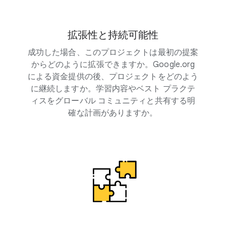
拡張性と持続可能性
成功した場合、このプロジェクトは最初の提案
からどのように拡張できますか。Google.org
による資金提供の後、プロジェクトをどのよう
に継続しますか。学習内容やベスト プラクテ
ィスをグローバル コミュニティと共有する明
確な計画がありますか。