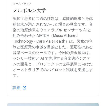
オーストラリア
メルボルン大学
認知症患者に共通の課題は、感情的欲求と身体
的欲求が満たされなかった場合の興奮です。音
楽の治療効果をウェアラブル センサーや AI と
組み合わせた MATCH（Music Attuned
Technology - Care via eHealth）は、興奮の抑
制と医療費の削減を目的とした、適応性のある
音楽ベースのツールです。今回の資金援助は、
センサー技術と AI で実現する音楽適応システ
ムの開発と、プロジェクトの世界展開に向けた
オーストラリアでのパイロット試験を支援しま
す。
詳細