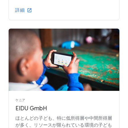
詳細
ケニア
EIDU GmbH
ほとんどの子ども、特に低所得層や中間所得層
が多く、リソースが限られている環境の子ども