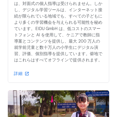
は、対面式の個人指導は受けられません。しか
し、デジタル学習ツールは、インターネット接
続が限られている地域でも、すべての子どもに
より多くの学習機会を与えられる可能性を秘め
ています。EIDU GmbH は、低コストのスマー
トフォンと AI を使用して、ケニアで教師に指
導案とコンテンツを提供し、最大 200 万人の
就学前児童と数十万人の小学生にデジタル演
習、評価、個別指導を提供しています。僻地で
はこれらはすべてオフラインで提供されます。
詳細