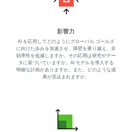
影響力
AI を応用してどのようにグローバル ゴールズ
に向けた歩みを加速させ、障壁を乗り越え、非
効率性を低減しますか。その応用は研究やデー
タに基づいていますか。AI モデルを導入する
明確な計画がありますか。また、どのような成
果が見込まれますか。