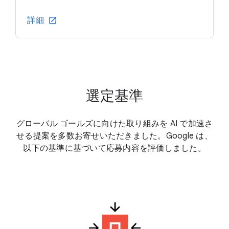
詳細
選定基準
グローバル ゴールズに向けた取り組みを AI で加速さ
せる提案を多数お寄せいただきました。Google は、
以下の基準に基づいて応募内容を評価しました。