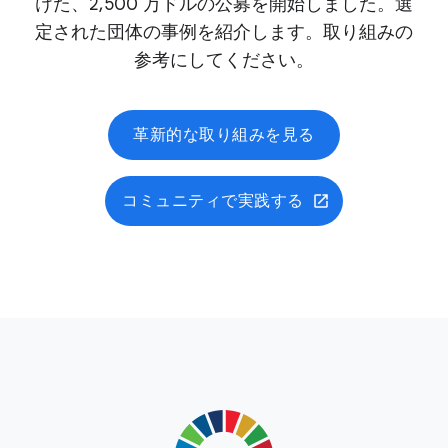
けた、2,500 万ドルの公募を開始しました。選
定された団体の事例を紹介します。取り組みの
参考にしてください。
革新的な取り組みを見る
コミュニティで実践する