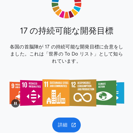
17 の持続可能な開発目標
各国の首脳陣が 17 の持続可能な開発目標に合意をし
ました。これは「世界の To Do リスト」として知ら
れています。
詳細