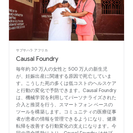
サブサハラ アフリカ
Causal Foundry
毎年約 30 万人の女性と 500 万人の新生児
が、妊娠出産に関連する原因で死亡していま
す。こうした死の多くは低コストのヘルスケア
と行動の変化で予防できます。Causal Foundry
は、機械学習を利用してパーソナライズされた
介入と推奨を行う、スマートフォン ベースの
ツールを構築します。コミュニティの医療従事
者が患者の情報を管理できるようになり、健康
転帰を改善する行動変化の支えになります。今