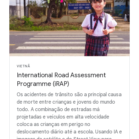
VIETNÃ
International Road Assessment
Programme (iRAP)
Os acidentes de trânsito são a principal causa
de morte entre crianças e jovens do mundo
todo. A combinação de estradas má
projetadas e veículos em alta velocidade
coloca as crianças em perigo no
deslocamento diário até a escola. Usando IA e