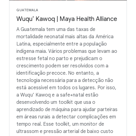
GUATEMALA
Wuqu’ Kawoq | Maya Health Alliance
A Guatemala tem uma das taxas de
mortalidade neonatal mais altas da América
Latina, especialmente entre a população
indígena maia. Vários problemas que levam ao
estresse fetal no parto e prejudicam o
crescimento podem ser resolvidos com a
identificação precoce. No entanto, a
tecnologia necessária para a detecção não
está acessível em todos os lugares. Por isso,
a Wuqu’ Kawoq e a safe+natal estão
desenvolvendo um toolkit que usa o
aprendizado de máquina para ajudar parteiras
em áreas rurais a detectar complicações em
tempo real. Esse toolkit, um monitor de
ultrassom e pressão arterial de baixo custo