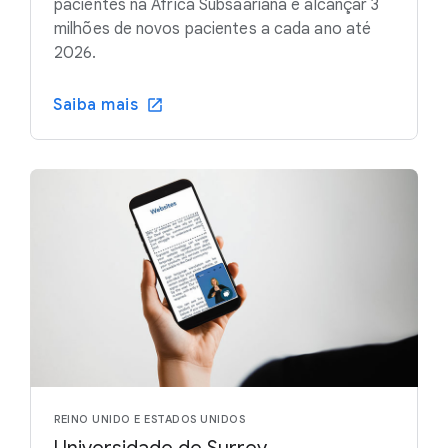
pacientes na África Subsaariana e alcançar 3
milhões de novos pacientes a cada ano até
2026.
Saiba mais
REINO UNIDO E ESTADOS UNIDOS