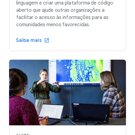
linguagem e criar uma plataforma de código
aberto que ajude outras organizações a
facilitar o acesso às informações para as
comunidades menos favorecidas.
Saiba mais