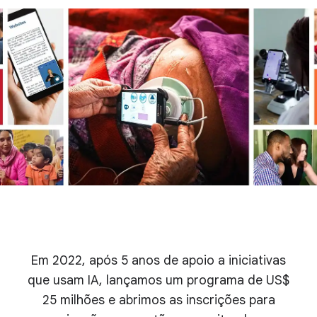
Em 2022, após 5 anos de apoio a iniciativas
que usam IA, lançamos um programa de US$
25 milhões e abrimos as inscrições para