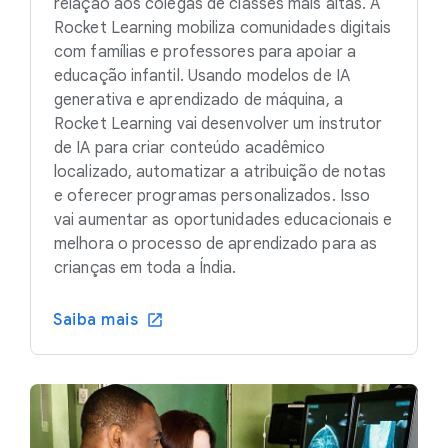
relação aos colegas de classes mais altas. A
Rocket Learning mobiliza comunidades digitais
com famílias e professores para apoiar a
educação infantil. Usando modelos de IA
generativa e aprendizado de máquina, a
Rocket Learning vai desenvolver um instrutor
de IA para criar conteúdo acadêmico
localizado, automatizar a atribuição de notas
e oferecer programas personalizados. Isso
vai aumentar as oportunidades educacionais e
melhora o processo de aprendizado para as
crianças em toda a Índia.
Saiba mais