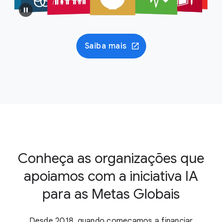
Saiba mais
Conheça as organizações que
apoiamos com a iniciativa IA
para as Metas Globais
Desde 2018, quando começamos a financiar