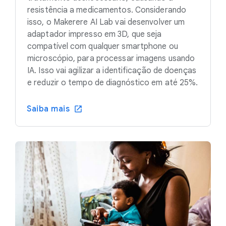
resistência a medicamentos. Considerando
isso, o Makerere AI Lab vai desenvolver um
adaptador impresso em 3D, que seja
compatível com qualquer smartphone ou
microscópio, para processar imagens usando
IA. Isso vai agilizar a identificação de doenças
e reduzir o tempo de diagnóstico em até 25%.
Saiba mais