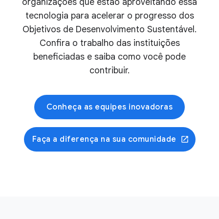
organizações que estão aproveitando essa
tecnologia para acelerar o progresso dos
Objetivos de Desenvolvimento Sustentável.
Confira o trabalho das instituições
beneficiadas e saiba como você pode
contribuir.
Conheça as equipes inovadoras
Faça a diferença na sua comunidade