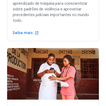
aprendizado de máquina para conscientizar
sobre padrões de violência e aproveitar
precedentes judiciais importantes no mundo
todo.
Saiba mais