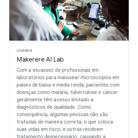
UGANDA
Makerere AI Lab
Com a escassez de profissionais em
laboratórios para manusear microscópios em
países de baixa e média renda, pacientes com
doenças como malária, tuberculose e câncer
geralmente têm acesso limitado a
diagnósticos de qualidade. Como
consequência, algumas pessoas não são
tratadas de maneira correta, o que coloca
suas vidas em risco, e outras recebem
tratamento desnecessário, causando a