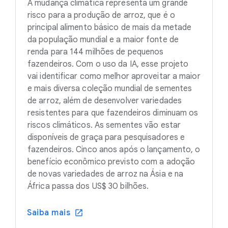
A mudança climática representa um grande
risco para a produção de arroz, que é o
principal alimento básico de mais da metade
da população mundial e a maior fonte de
renda para 144 milhões de pequenos
fazendeiros. Com o uso da IA, esse projeto
vai identificar como melhor aproveitar a maior
e mais diversa coleção mundial de sementes
de arroz, além de desenvolver variedades
resistentes para que fazendeiros diminuam os
riscos climáticos. As sementes vão estar
disponíveis de graça para pesquisadores e
fazendeiros. Cinco anos após o lançamento, o
benefício econômico previsto com a adoção
de novas variedades de arroz na Ásia e na
África passa dos US$ 30 bilhões.
Saiba mais