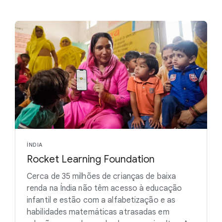
ÍNDIA
Rocket Learning Foundation
Cerca de 35 milhões de crianças de baixa
renda na Índia não têm acesso à educação
infantil e estão com a alfabetização e as
habilidades matemáticas atrasadas em