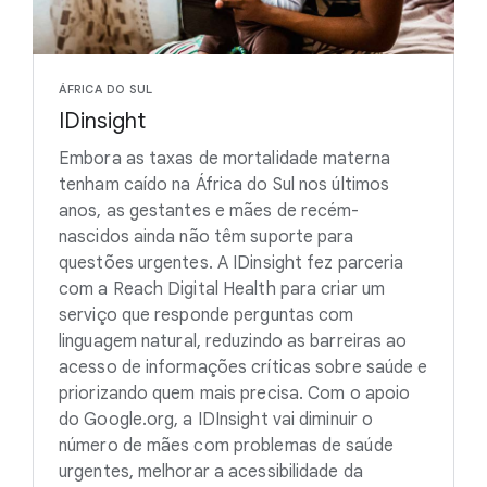
ÁFRICA DO SUL
IDinsight
Embora as taxas de mortalidade materna
tenham caído na África do Sul nos últimos
anos, as gestantes e mães de recém-
nascidos ainda não têm suporte para
questões urgentes. A IDinsight fez parceria
com a Reach Digital Health para criar um
serviço que responde perguntas com
linguagem natural, reduzindo as barreiras ao
acesso de informações críticas sobre saúde e
priorizando quem mais precisa. Com o apoio
do Google.org, a IDInsight vai diminuir o
número de mães com problemas de saúde
urgentes, melhorar a acessibilidade da