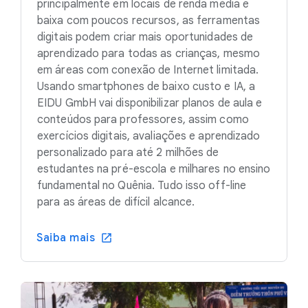
principalmente em locais de renda média e
baixa com poucos recursos, as ferramentas
digitais podem criar mais oportunidades de
aprendizado para todas as crianças, mesmo
em áreas com conexão de Internet limitada.
Usando smartphones de baixo custo e IA, a
EIDU GmbH vai disponibilizar planos de aula e
conteúdos para professores, assim como
exercícios digitais, avaliações e aprendizado
personalizado para até 2 milhões de
estudantes na pré-escola e milhares no ensino
fundamental no Quênia. Tudo isso off-line
para as áreas de difícil alcance.
Saiba mais