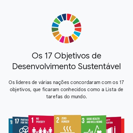
Os 17 Objetivos de
Desenvolvimento Sustentável
Os líderes de várias nações concordaram com os 17
objetivos, que ficaram conhecidos como a Lista de
tarefas do mundo.