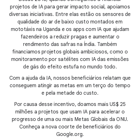
projetos de IA para gerar impacto social, apoiamos
diversas iniciativas. Entre elas estão os sensores de
qualidade do ar de baixo custo montados em
mototáxis na Uganda e os apps com IA que ajudam
fazendeiros a reduzir pragas e aumentar o
rendimento das safras na Índia. Também
financiamos projetos globais ambiciosos, como o
monitoramento por satélites com IA das emissões
de gás do efeito estufa no mundo todo.
Com a ajuda da IA, nossos beneficiários relatam que
conseguem atingir as metas em um terço do tempo
e pela metade do custo.
Por causa desse incentivo, doamos mais US$ 25
milhões a projetos que usam IA para acelerar o
progresso de uma ou mais Metas Globais da ONU.
Conheça a nova coorte de beneficiários do
Google.org.