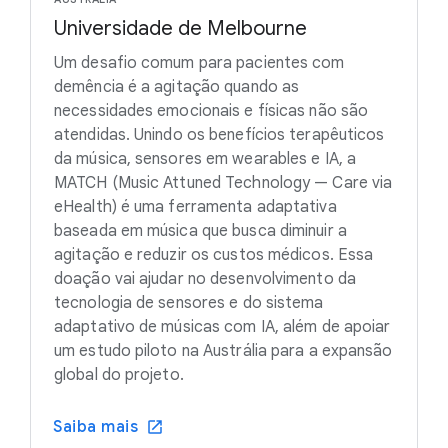
Universidade de Melbourne
Um desafio comum para pacientes com
demência é a agitação quando as
necessidades emocionais e físicas não são
atendidas. Unindo os benefícios terapêuticos
da música, sensores em wearables e IA, a
MATCH (Music Attuned Technology — Care via
eHealth) é uma ferramenta adaptativa
baseada em música que busca diminuir a
agitação e reduzir os custos médicos. Essa
doação vai ajudar no desenvolvimento da
tecnologia de sensores e do sistema
adaptativo de músicas com IA, além de apoiar
um estudo piloto na Austrália para a expansão
global do projeto.
Saiba mais