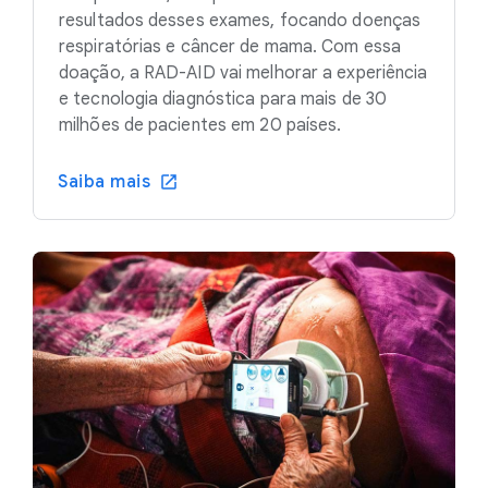
resultados desses exames, focando doenças
respiratórias e câncer de mama. Com essa
doação, a RAD-AID vai melhorar a experiência
e tecnologia diagnóstica para mais de 30
milhões de pacientes em 20 países.
Saiba mais