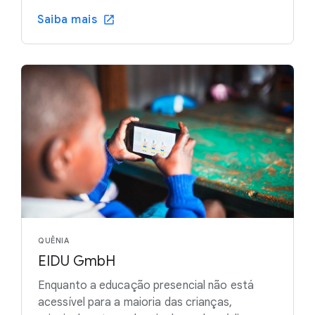
Saiba mais
QUÊNIA
EIDU GmbH
Enquanto a educação presencial não está
acessível para a maioria das crianças,