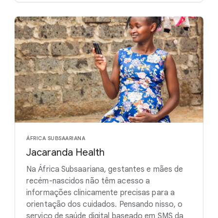
ÁFRICA SUBSAARIANA
Jacaranda Health
Na África Subsaariana, gestantes e mães de
recém-nascidos não têm acesso a
informações clinicamente precisas para a
orientação dos cuidados. Pensando nisso, o
serviço de saúde digital baseado em SMS da