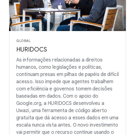
GLOBAL
HURIDOCS
As informações relacionadas a direitos
humanos, como legislações e políticas,
continuam presas em pilhas de papéis de difícil
acesso. Isso impede que agentes trabalhem
com eficiência e governos tomem decisões
baseadas em dados. Com o apoio do
Google.org, a HURIDOCS desenvolveu a
Uwazi, uma ferramenta de código aberto
gratuita que dá acesso a esses dados em uma
escala nunca vista antes. O novo investimento
vai permitir que o recurso continue usando o