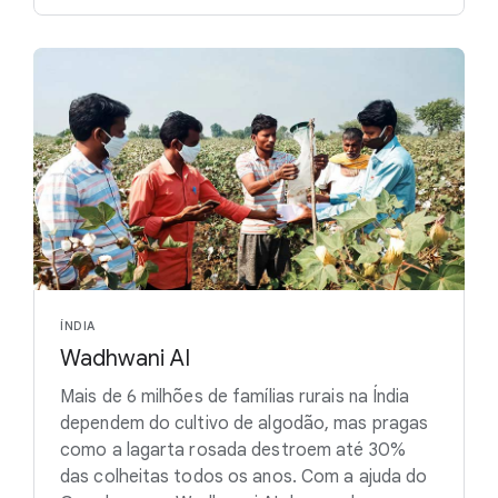
ÍNDIA
Wadhwani AI
Mais de 6 milhões de famílias rurais na Índia
dependem do cultivo de algodão, mas pragas
como a lagarta rosada destroem até 30%
das colheitas todos os anos. Com a ajuda do