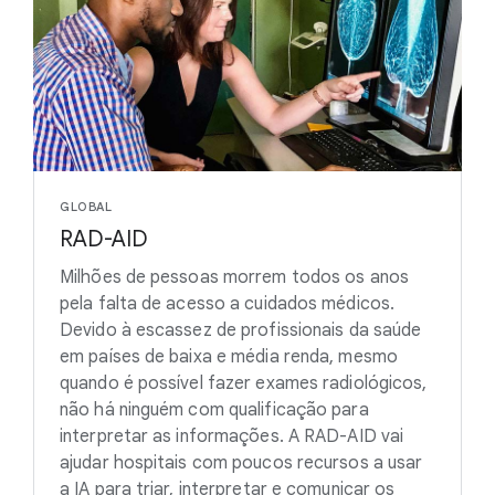
GLOBAL
RAD-AID
Milhões de pessoas morrem todos os anos
pela falta de acesso a cuidados médicos.
Devido à escassez de profissionais da saúde
em países de baixa e média renda, mesmo
quando é possível fazer exames radiológicos,
não há ninguém com qualificação para
interpretar as informações. A RAD-AID vai
ajudar hospitais com poucos recursos a usar
a IA para triar, interpretar e comunicar os