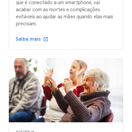
que é conectado a um smartphone, vai
acabar com as mortes e complicações
evitáveis ao ajudar as mães quando elas mais
precisam.
Saiba mais
AUSTRÁLIA