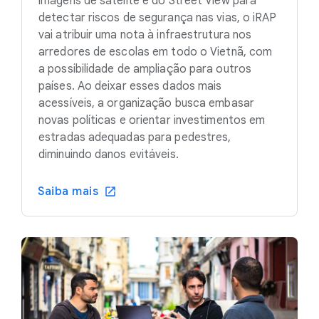
imagens de satélite e do Street View para
detectar riscos de segurança nas vias, o iRAP
vai atribuir uma nota à infraestrutura nos
arredores de escolas em todo o Vietnã, com
a possibilidade de ampliação para outros
países. Ao deixar esses dados mais
acessíveis, a organização busca embasar
novas políticas e orientar investimentos em
estradas adequadas para pedestres,
diminuindo danos evitáveis.
Saiba mais