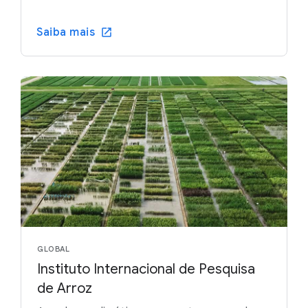
Saiba mais
GLOBAL
Instituto Internacional de Pesquisa
de Arroz