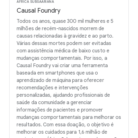
ÁFRICA SUBSAARIANA
Causal Foundry
Todos os anos, quase 300 mil mulheres e 5
milhões de recém-nascidos morrem de
causas relacionadas à gravidez e ao parto.
Várias dessas mortes podem ser evitadas
com assistência médica de baixo custo e
mudanças comportamentais. Por isso, a
Causal Foundry vai criar uma ferramenta
baseada em smartphones que usa o
aprendizado de máquina para oferecer
recomendações e intervenções
personalizadas, ajudando profissionais de
saúde da comunidade a gerenciar
informações de pacientes e promover
mudanças comportamentais para melhorar os
resultados. Com essa doação, o objetivo é
melhorar os cuidados para 1,6 milhão de