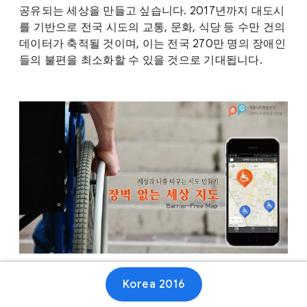
공유되는 세상을 만들고 싶습니다. 2017년까지 대도시
를 기반으로 전국 시도의 교통, 문화, 식당 등 수만 건의
데이터가 축적될 것이며, 이는 전국 270만 명의 장애인
들의 불편을 최소화할 수 있을 것으로 기대됩니다.
Korea 2016
웹사이트