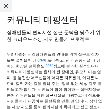
커뮤니티 매핑센터
장애인들의 편의시설 접근 문턱을 낮추기 위
한 크라우드소싱 지도 만들기 프로젝트
우리나라는 시각장애인들의 안내를 위한 접근로 점자
블록 설치율이
31.6%
에 불과하고, 전국 공중시설 내 장
애인 화장실 설치율도
38%
정도에 불과한 실정입니다.
커뮤니티매핑센터는 휠체어 탄 장애인, 유모차 미는 엄
마, 몸 불편한 어르신들이 어디든 자유롭게, 어디든 나
란히 함께 가는 길을 알려 주는 ‘장벽 없는 세상 지도’를
만들고자 합니다. 시민들이 함께 참여하는 집단지성을
통해 장애인들을 위한 접근시설을 매핑하고 이 정보를
시민들에게 제공하는 플랫폼을 만들 것 입니다. 장벽 없
는 세상 지도를 통해 편의시설이 확대되고 접근 정보가