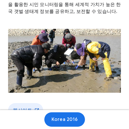
을 활용한 시민 모니터링을 통해 세계적 가치가 높은 한
국 갯벌 생태계 정보를 공유하고, 보전할 수 있습니다.
웹사이트
Korea 2016