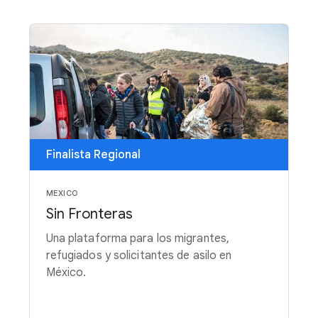
Finalista Regional
MEXICO
Sin Fronteras
Una plataforma para los migrantes,
refugiados y solicitantes de asilo en
México.