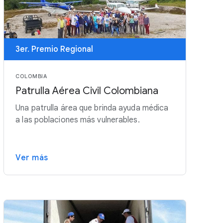
3er. Premio Regional
COLOMBIA
Patrulla Aérea Civil Colombiana
Una patrulla área que brinda ayuda médica
a las poblaciones más vulnerables.
Ver más