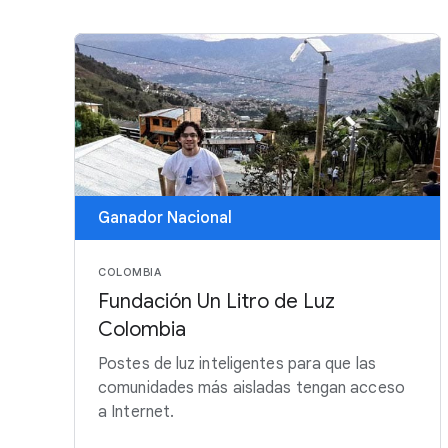
Ganador Nacional
COLOMBIA
Fundación Un Litro de Luz
Colombia
Postes de luz inteligentes para que las
comunidades más aisladas tengan acceso
a Internet.