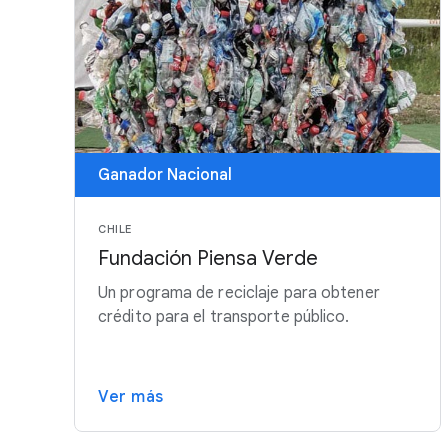
Ganador Nacional
CHILE
Fundación Piensa Verde
Un programa de reciclaje para obtener
crédito para el transporte público.
Ver más