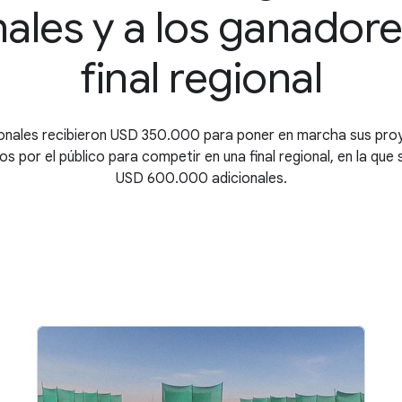
ales y a los ganadore
final regional
onales recibieron USD 350.000 para poner en marcha sus pro
os por el público para competir en una final regional, en la que
USD 600.000 adicionales.