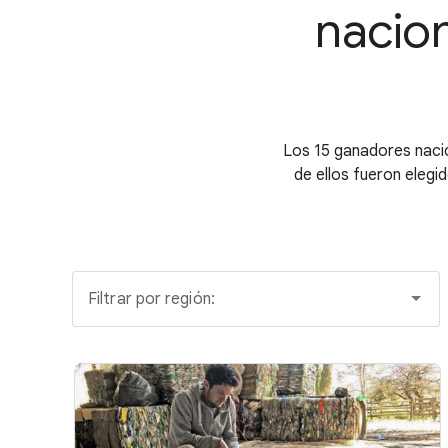
nacion
Los 15 ganadores naci
de ellos fueron elegid
Filtrar por región: