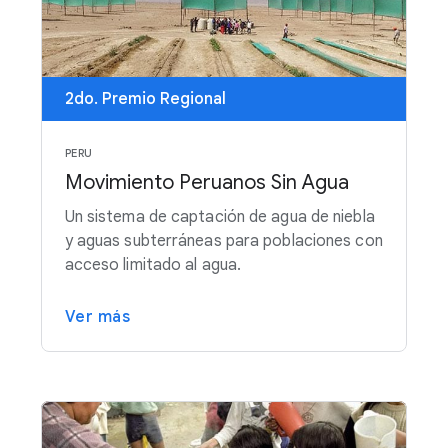
2do. Premio Regional
PERU
Movimiento Peruanos Sin Agua
Un sistema de captación de agua de niebla
y aguas subterráneas para poblaciones con
acceso limitado al agua.
Ver más