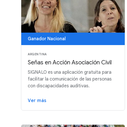
Ganador Nacional
ARGENTINA
Señas en Acción Asociación Civil
SIGNALO es una aplicación gratuita para
facilitar la comunicación de las personas
con discapacidades auditivas.
Ver más