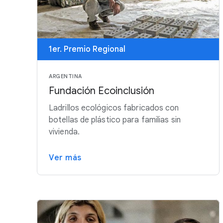
1er. Premio Regional
ARGENTINA
Fundación Ecoinclusión
Ladrillos ecológicos fabricados con
botellas de plástico para familias sin
vivienda.
Ver más