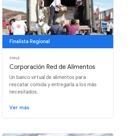
Finalista Regional
CHILE
Corporación Red de Alimentos
Un banco virtual de alimentos para
rescatar comida y entregarla a los más
necesitados.
Ver más