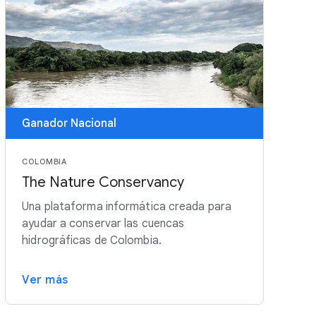
Ganador Nacional
COLOMBIA
The Nature Conservancy
Una plataforma informática creada para
ayudar a conservar las cuencas
hidrográficas de Colombia.
Ver más