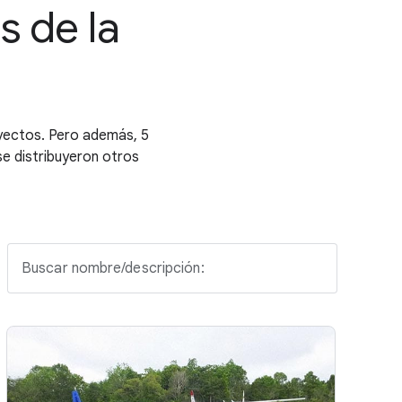
s de la
yectos. Pero además, 5
 se distribuyeron otros
Buscar nombre/descripción: