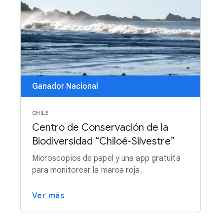
Ganador Nacional
CHILE
Centro de Conservación de la
Biodiversidad “Chiloé-Silvestre”
Microscopios de papel y una app gratuita
para monitorear la marea roja.
Ver más