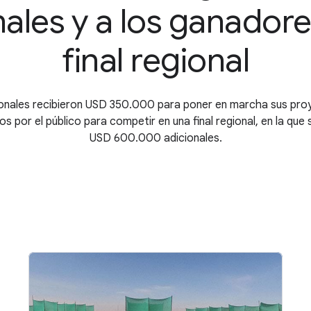
ales y a los ganadore
final regional
onales recibieron USD 350.000 para poner en marcha sus pro
os por el público para competir en una final regional, en la que
USD 600.000 adicionales.