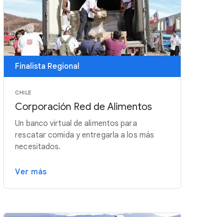
Finalista Regional
CHILE
Corporación Red de Alimentos
Un banco virtual de alimentos para
rescatar comida y entregarla a los más
necesitados.
Ver más