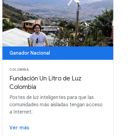
Ganador Nacional
COLOMBIA
Fundación Un Litro de Luz
Colombia
Postes de luz inteligentes para que las
comunidades más aisladas tengan acceso
a Internet.
Ver más