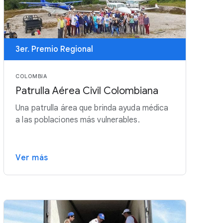
3er. Premio Regional
COLOMBIA
Patrulla Aérea Civil Colombiana
Una patrulla área que brinda ayuda médica
a las poblaciones más vulnerables.
Ver más