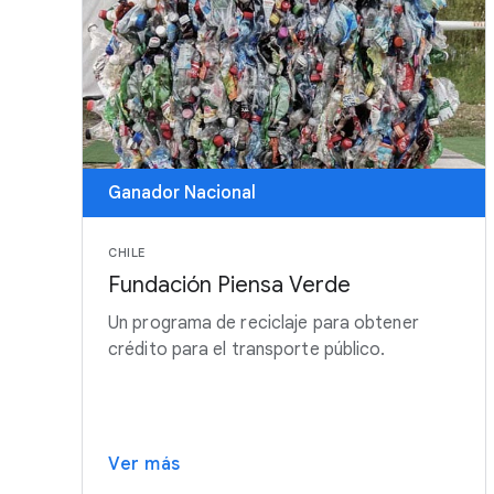
Ganador Nacional
CHILE
Fundación Piensa Verde
Un programa de reciclaje para obtener
crédito para el transporte público.
Ver más