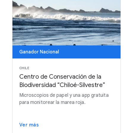
Ganador Nacional
CHILE
Centro de Conservación de la
Biodiversidad “Chiloé-Silvestre”
Microscopios de papel y una app gratuita
para monitorear la marea roja.
Ver más