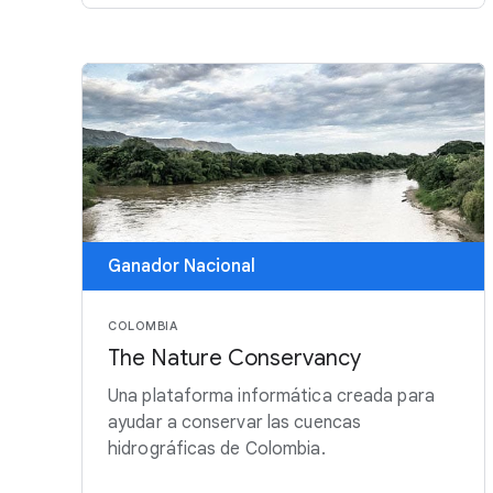
Ganador Nacional
COLOMBIA
The Nature Conservancy
Una plataforma informática creada para
ayudar a conservar las cuencas
hidrográficas de Colombia.