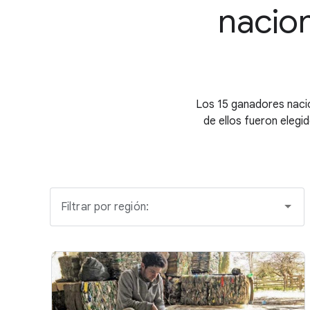
nacion
Los 15 ganadores naci
de ellos fueron elegid
Filtrar por región: