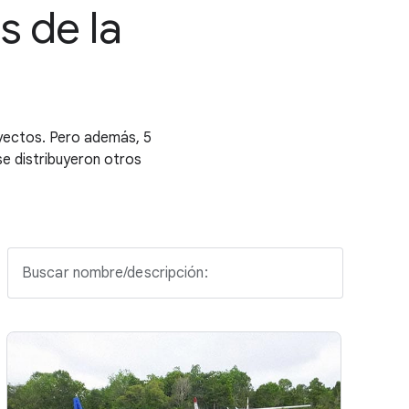
s de la
yectos. Pero además, 5
 se distribuyeron otros
Buscar nombre/descripción: