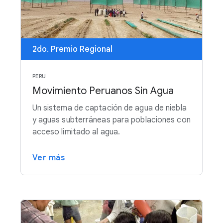
2do. Premio Regional
PERU
Movimiento Peruanos Sin Agua
Un sistema de captación de agua de niebla
y aguas subterráneas para poblaciones con
acceso limitado al agua.
Ver más