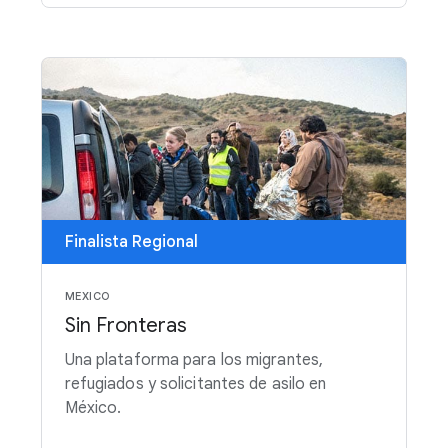
Finalista Regional
MEXICO
Sin Fronteras
Una plataforma para los migrantes,
refugiados y solicitantes de asilo en
México.