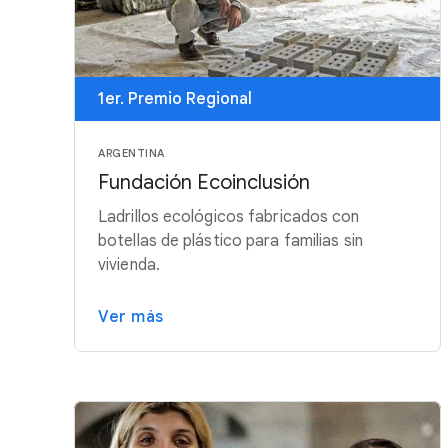
1er. Premio Regional
ARGENTINA
Fundación Ecoinclusión
Ladrillos ecológicos fabricados con
botellas de plástico para familias sin
vivienda.
Ver más