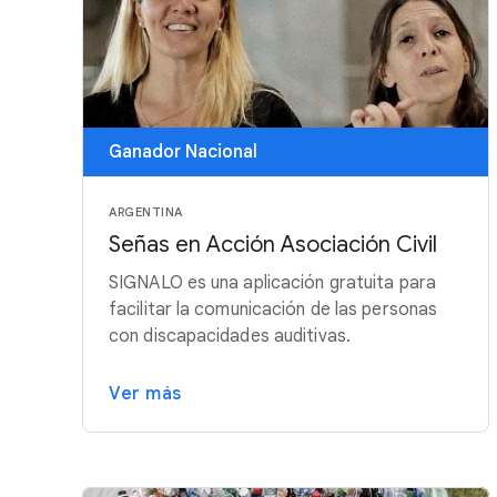
Ganador Nacional
ARGENTINA
Señas en Acción Asociación Civil
SIGNALO es una aplicación gratuita para
facilitar la comunicación de las personas
con discapacidades auditivas.
Ver más