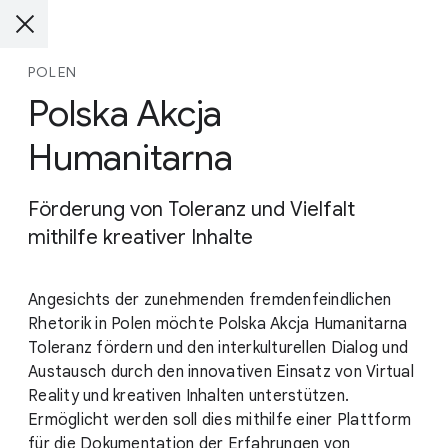
POLEN
Polska Akcja
Humanitarna
Förderung von Toleranz und Vielfalt
mithilfe kreativer Inhalte
Angesichts der zunehmenden fremdenfeindlichen
Rhetorik in Polen möchte Polska Akcja Humanitarna
Toleranz fördern und den interkulturellen Dialog und
Austausch durch den innovativen Einsatz von Virtual
Reality und kreativen Inhalten unterstützen.
Ermöglicht werden soll dies mithilfe einer Plattform
für die Dokumentation der Erfahrungen von