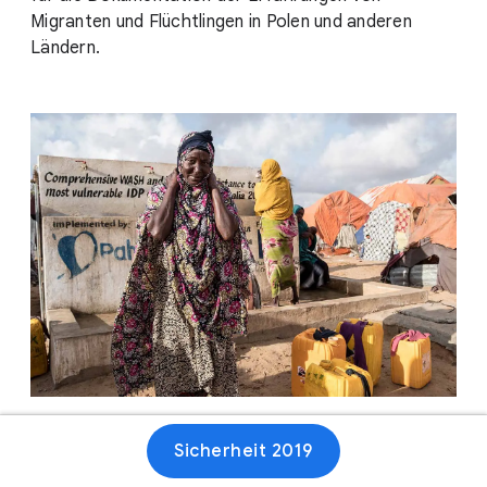
Migranten und Flüchtlingen in Polen und anderen
Ländern.
Sicherheit 2019
Webseite