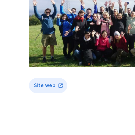
Site web