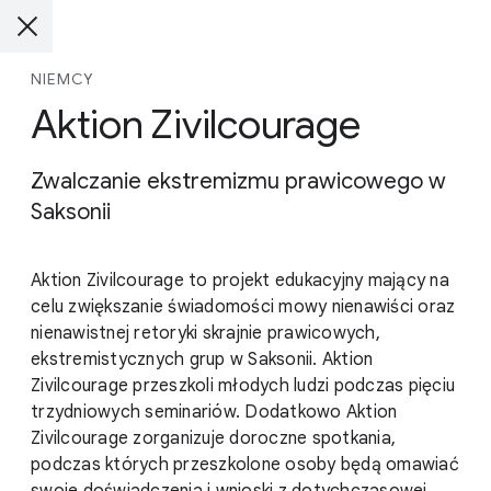
NIEMCY
Aktion Zivilcourage
Zwalczanie ekstremizmu prawicowego w
Saksonii
Aktion Zivilcourage to projekt edukacyjny mający na
celu zwiększanie świadomości mowy nienawiści oraz
nienawistnej retoryki skrajnie prawicowych,
ekstremistycznych grup w Saksonii. Aktion
Zivilcourage przeszkoli młodych ludzi podczas pięciu
trzydniowych seminariów. Dodatkowo Aktion
Zivilcourage zorganizuje doroczne spotkania,
podczas których przeszkolone osoby będą omawiać