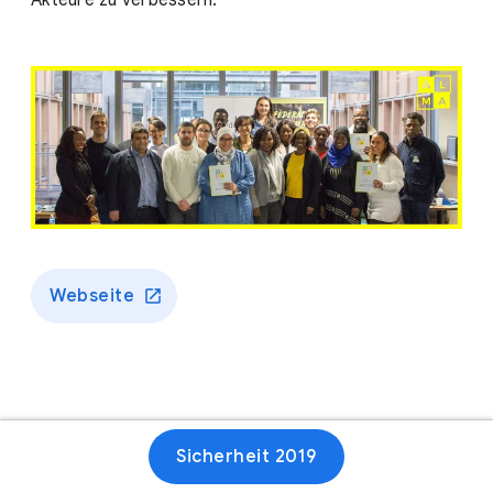
Akteure zu verbessern.
Webseite
Sicherheit 2019