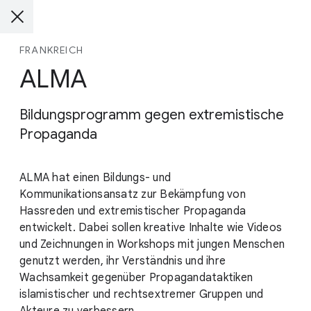
FRANKREICH
ALMA
Bildungsprogramm gegen extremistische
Propaganda
ALMA hat einen Bildungs- und
Kommunikationsansatz zur Bekämpfung von
Hassreden und extremistischer Propaganda
entwickelt. Dabei sollen kreative Inhalte wie Videos
und Zeichnungen in Workshops mit jungen Menschen
genutzt werden, ihr Verständnis und ihre
Wachsamkeit gegenüber Propagandataktiken
islamistischer und rechtsextremer Gruppen und