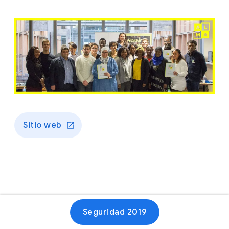
Sitio web
Seguridad 2019