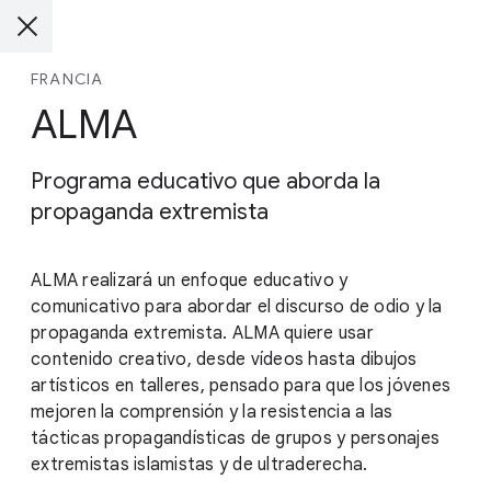
FRANCIA
ALMA
Programa educativo que aborda la
propaganda extremista
ALMA realizará un enfoque educativo y
comunicativo para abordar el discurso de odio y la
propaganda extremista. ALMA quiere usar
contenido creativo, desde vídeos hasta dibujos
artísticos en talleres, pensado para que los jóvenes
mejoren la comprensión y la resistencia a las
tácticas propagandísticas de grupos y personajes
extremistas islamistas y de ultraderecha.