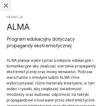
FRANCJA
ALMA
Program edukacyjny dotyczący
propagandy ekstremistycznej
ALMA planuje wykorzystać podejście edukacyjne i
komunikacyjne aby zwalczać szerzenie propagandy
ekstremistycznej oraz mowy nienawiści. Podczas
warsztatów z młodymi ludźmi ALMA chce
wykorzystywać różne materiały kreatywne, w tym
wideo i rysunki, aby zwiększać świadomość
młodzieży oraz budować odporność na taktyki
propagandowe stosowane przez ekstremistyczne