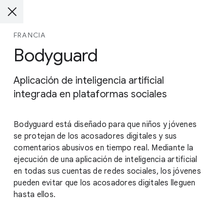
FRANCIA
Bodyguard
Aplicación de inteligencia artificial
integrada en plataformas sociales
Bodyguard está diseñado para que niños y jóvenes
se protejan de los acosadores digitales y sus
comentarios abusivos en tiempo real. Mediante la
ejecución de una aplicación de inteligencia artificial
en todas sus cuentas de redes sociales, los jóvenes
pueden evitar que los acosadores digitales lleguen
hasta ellos.