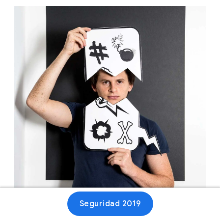
Seguridad 2019