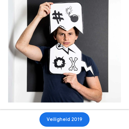
Veiligheid 2019
Website