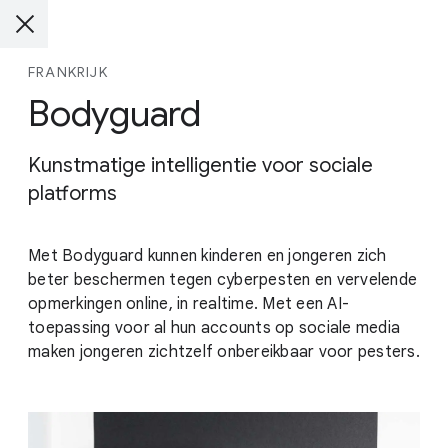
FRANKRIJK
Bodyguard
Kunstmatige intelligentie voor sociale
platforms
Met Bodyguard kunnen kinderen en jongeren zich
beter beschermen tegen cyberpesten en vervelende
opmerkingen online, in realtime. Met een AI-
toepassing voor al hun accounts op sociale media
maken jongeren zichtzelf onbereikbaar voor pesters.