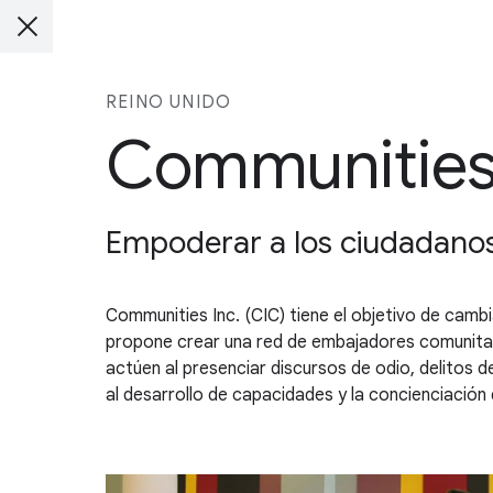
REINO UNIDO
Communities 
Empoderar a los ciudadanos 
Communities Inc. (CIC) tiene el objetivo de camb
propone crear una red de embajadores comunitari
actúen al presenciar discursos de odio, delitos de
al desarrollo de capacidades y la concienciación 