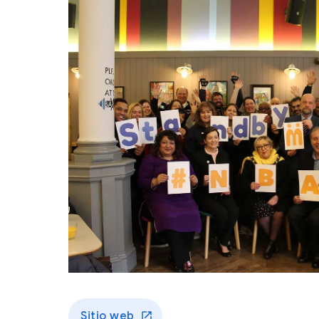
Sitio web