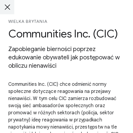
WIELKA BRYTANIA
Communities Inc. (CIC)
Zapobieganie bierności poprzez
edukowanie obywateli jak postępować w
obliczu nienawiści
Communities Inc. (CIC) chce odmienić normy
społeczne dotyczące reagowania na przejawy
nienawiści. W tym celu CIC zamierza rozbudować
swoją sieć ambasadorów społecznych oraz
promować w różnych sektorach (policja, sektor
prywatny) ideę reagowania w przypadkach
napotykania mowy nienawiści, przestępstw na tle