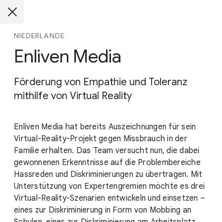
NIEDERLANDE
Enliven Media
Förderung von Empathie und Toleranz
mithilfe von Virtual Reality
Enliven Media hat bereits Auszeichnungen für sein
Virtual-Reality-Projekt gegen Missbrauch in der
Familie erhalten. Das Team versucht nun, die dabei
gewonnenen Erkenntnisse auf die Problembereiche
Hassreden und Diskriminierungen zu übertragen. Mit
Unterstützung von Expertengremien möchte es drei
Virtual-Reality-Szenarien entwickeln und einsetzen –
eines zur Diskriminierung in Form von Mobbing an