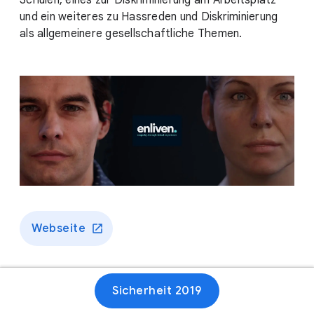
Schulen, eines zur Diskriminierung am Arbeitsplatz
und ein weiteres zu Hassreden und Diskriminierung
als allgemeinere gesellschaftliche Themen.
Webseite
Sicherheit 2019