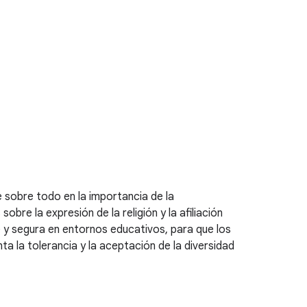
e sobre todo en la importancia de la
obre la expresión de la religión y la afiliación
 y segura en entornos educativos, para que los
a la tolerancia y la aceptación de la diversidad