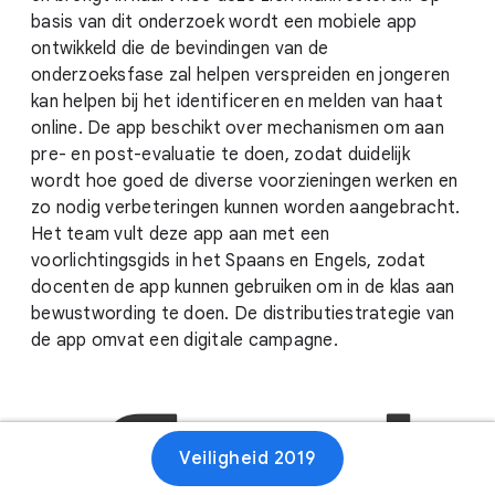
basis van dit onderzoek wordt een mobiele app
ontwikkeld die de bevindingen van de
onderzoeksfase zal helpen verspreiden en jongeren
kan helpen bij het identificeren en melden van haat
online. De app beschikt over mechanismen om aan
pre- en post-evaluatie te doen, zodat duidelijk
wordt hoe goed de diverse voorzieningen werken en
zo nodig verbeteringen kunnen worden aangebracht.
Het team vult deze app aan met een
voorlichtingsgids in het Spaans en Engels, zodat
docenten de app kunnen gebruiken om in de klas aan
bewustwording te doen. De distributiestrategie van
de app omvat een digitale campagne.
Veiligheid 2019