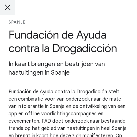
SPANJE
Fundación de Ayuda
contra la Drogadicción
In kaart brengen en bestrijden van
haatuitingen in Spanje
Fundación de Ayuda contra la Drogadicción stelt
een combinatie voor van onderzoek naar de mate
van intolerantie in Spanje en de ontwikkeling van een
app en offline voorlichtingscampagnes en
evenementen. FAD doet onderzoek naar bestaande
trends op het gebied van haatuitingen in heel Spanje
en brengt in kaart hoe deze zich manifesteren. Op