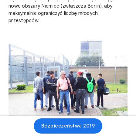
nowe obszary Niemiec (zwłaszcza Berlin), aby
maksymalnie ograniczyć liczbę młodych
przestępców.
Bezpieczeństwa 2019